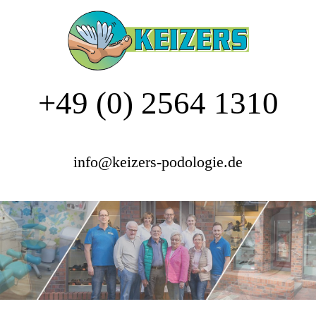
+49 (0) 2564 1310
info@keizers-podologie.de