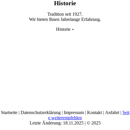
Historie
Tradition seit 1927.
Wir bieten Ihnen Jahre­lange Erfahrung.
Historie »
Startseite | Datenschutzerklärung | Impressum | Kontakt | Anfahrt |
Seit
e weiterempfehlen
Letzte Änderung: 18.11.2025 | © 2025