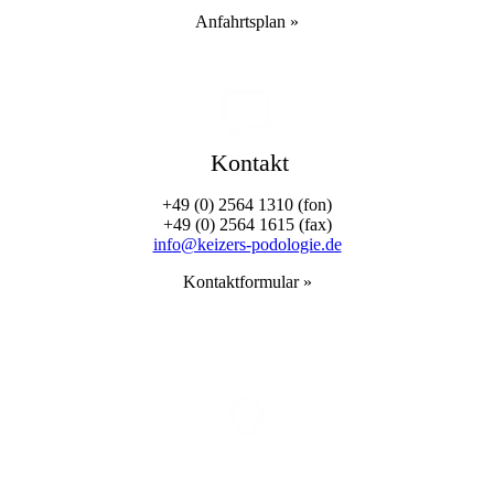
Anfahrts­plan »
Kontakt
+49 (0) 2564 1310 (fon)
+49 (0) 2564 1615 (fax)
info@keizers-podologie.de
Kontakt­formular »