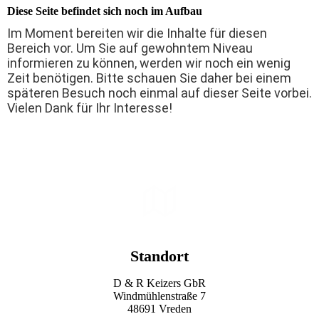
Diese Seite befindet sich noch im Aufbau
Im Moment bereiten wir die Inhalte für diesen
Bereich vor. Um Sie auf gewohntem Niveau
informieren zu können, werden wir noch ein wenig
Zeit benötigen. Bitte schauen Sie daher bei einem
späteren Besuch noch einmal auf dieser Seite vorbei.
Vielen Dank für Ihr Interesse!
Standort
D & R Keizers GbR
Wind­mühlen­straße 7
48691 Vreden