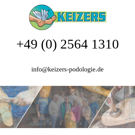
+49 (0) 2564 1310
info@keizers-podologie.de