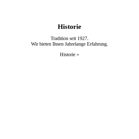
Historie
Tradition seit 1927.
Wir bieten Ihnen Jahre­lange Erfahrung.
Historie »