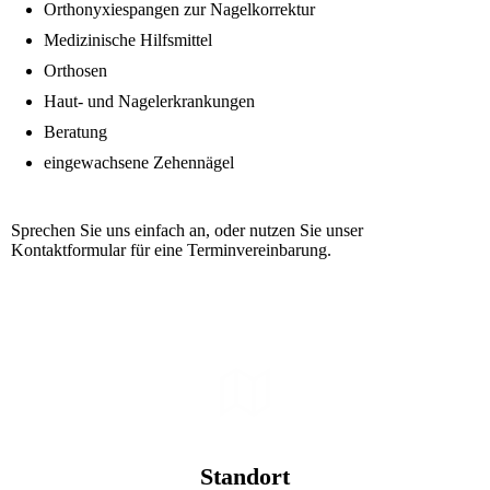
Orthonyxiespangen zur Nagelkorrektur
Medizinische Hilfsmittel
Orthosen
Haut- und Nagelerkrankungen
Beratung
eingewachsene Zehennägel
Sprechen Sie uns einfach an, oder nutzen Sie unser
Kontaktformular für eine Terminvereinbarung.
Standort