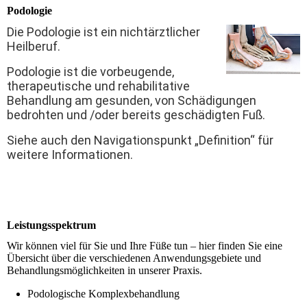
Podologie
Die Podologie ist ein nichtärztlicher
Heilberuf.
Podologie ist die vorbeugende,
therapeutische und rehabilitative
Behandlung am gesunden, von Schädigungen
bedrohten und /oder bereits geschädigten Fuß.
Siehe auch den Navigationspunkt „Definition“ für
weitere Informationen.
Leistungsspektrum
Wir können viel für Sie und Ihre Füße tun – hier finden Sie eine
Übersicht über die verschiedenen Anwendungsgebiete und
Behandlungsmöglichkeiten in unserer Praxis.
Podologische Komplexbehandlung